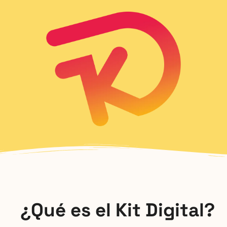
¿Qué es el Kit Digital?