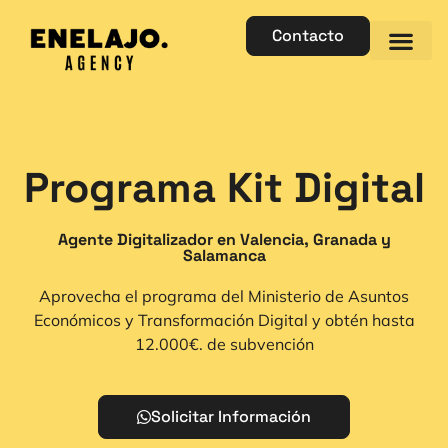
Contacto
Programa Kit Digital
Agente Digitalizador en Valencia, Granada y
Salamanca
Aprovecha el programa del Ministerio de Asuntos
Económicos y Transformación Digital y obtén hasta
12.000€. de subvención
Solicitar Información