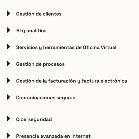
Gestión de clientes
BI y analítica
Servicios y herramientas de Oficina Virtual
Gestión de procesos
Gestión de la facturación y factura electrónica
Comunicaciones seguras
Ciberseguridad
Presencia avanzada en internet