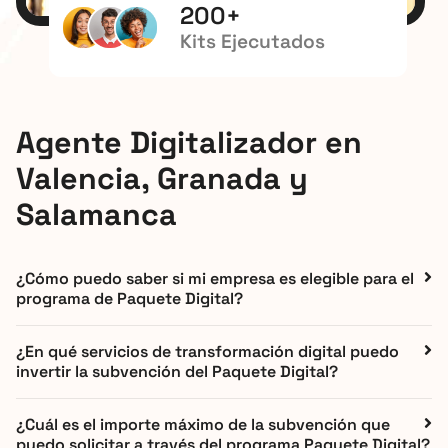
200
+
Kits Ejecutados
Agente Digitalizador en
Valencia, Granada y
Salamanca
¿Cómo puedo saber si mi empresa es elegible para el
programa de Paquete Digital?
¿En qué servicios de transformación digital puedo
invertir la subvención del Paquete Digital?
¿Cuál es el importe máximo de la subvención que
puedo solicitar a través del programa Paquete Digital?