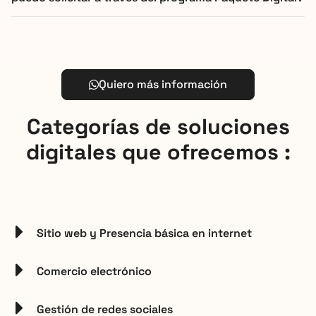
Quiero más información
Categorías de soluciones
digitales que ofrecemos :
Sitio web y Presencia básica en internet
Comercio electrónico
Gestión de redes sociales