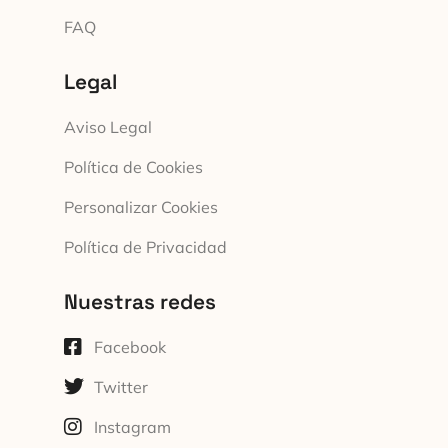
FAQ
Legal
Aviso Legal
Política de Cookies
Personalizar Cookies
Política de Privacidad
Nuestras redes
Facebook
Twitter
Instagram