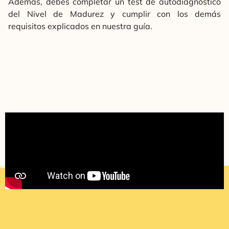
Además, debes completar un test de autodiagnóstico
del Nivel de Madurez y cumplir con los demás
requisitos explicados en nuestra guía.