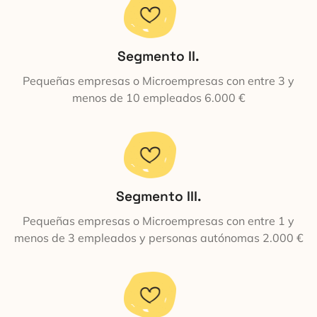
Segmento II.
Pequeñas empresas o Microempresas con entre 3 y
menos de 10 empleados 6.000 €
Segmento III.
Pequeñas empresas o Microempresas con entre 1 y
menos de 3 empleados y personas autónomas 2.000 €