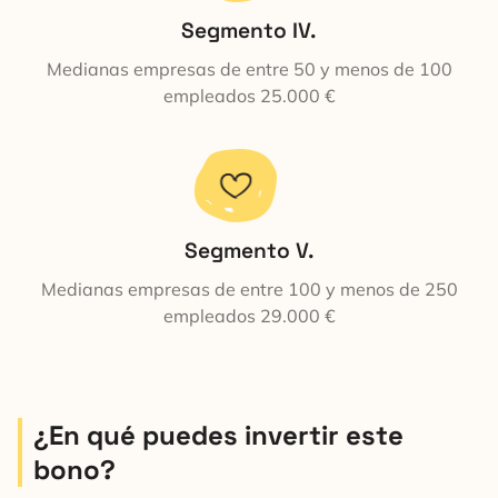
Segmento IV.
Medianas empresas de entre 50 y menos de 100
empleados 25.000 €
Segmento V.
Medianas empresas de entre 100 y menos de 250
empleados 29.000 €
¿En qué puedes invertir este
bono?