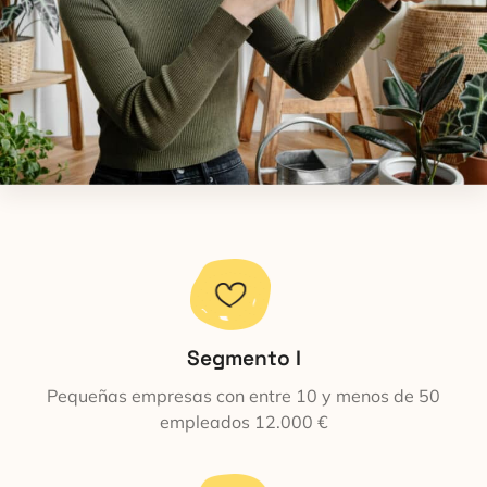
Segmento I
Pequeñas empresas con entre 10 y menos de 50
empleados 12.000 €