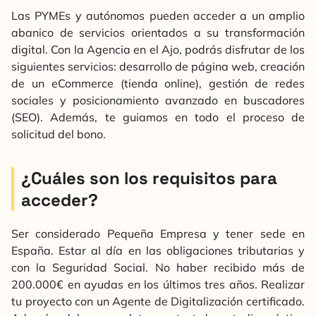
Las PYMEs y autónomos pueden acceder a un amplio
abanico de servicios orientados a su transformación
digital. Con la Agencia en el Ajo, podrás disfrutar de los
siguientes servicios: desarrollo de página web, creación
de un eCommerce (tienda online), gestión de redes
sociales y posicionamiento avanzado en buscadores
(SEO). Además, te guiamos en todo el proceso de
solicitud del bono.
¿Cuáles son los requisitos para
acceder?
Ser considerado Pequeña Empresa y tener sede en
España. Estar al día en las obligaciones tributarias y
con la Seguridad Social. No haber recibido más de
200.000€ en ayudas en los últimos tres años. Realizar
tu proyecto con un Agente de Digitalización certificado.