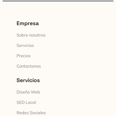
Empresa
Sobre nosotros
Servicios
Precios
Contactanos
Servicios
Diseño Web
SEO Local
Redes Sociales