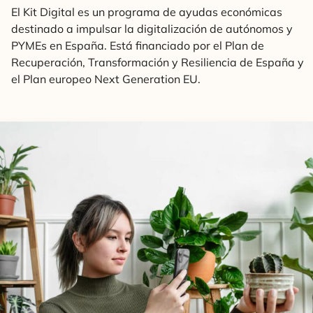
El Kit Digital es un programa de ayudas económicas
destinado a impulsar la digitalización de autónomos y
PYMEs en España. Está financiado por el Plan de
Recuperación, Transformación y Resiliencia de España y
el Plan europeo Next Generation EU.