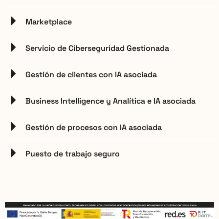
Marketplace
Servicio de Ciberseguridad Gestionada
Gestión de clientes con IA asociada
Business Intelligence y Analítica e IA asociada
Gestión de procesos con IA asociada
Puesto de trabajo seguro